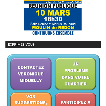
EXPRIMEZ-VOUS