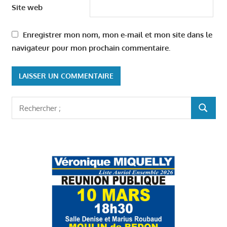
Site web
Enregistrer mon nom, mon e-mail et mon site dans le
navigateur pour mon prochain commentaire.
Rechercher
RECHER
: