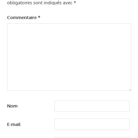
obligatoires sont indiqués avec
*
Commentaire
*
Nom
E-mail