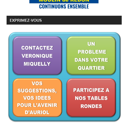
EXPRIMEZ-VOUS