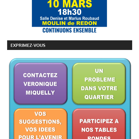
EXPRIMEZ-VOUS