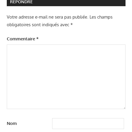
RÉPONDRE
l’article
Votre adresse e-mail ne sera pas publiée.
Les champs
obligatoires sont indiqués avec
*
Commentaire
*
Nom