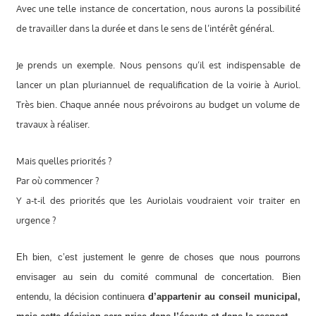
Avec une telle instance de concertation, nous aurons la possibilité
de travailler dans la durée et dans le sens de l’intérêt général.
Je prends un exemple. Nous pensons qu’il est indispensable de
lancer un plan pluriannuel de requalification de la voirie à Auriol.
Très bien. Chaque année nous prévoirons au budget un volume de
travaux à réaliser.
Mais quelles priorités ?
Par où commencer ?
Y a-t-il des priorités que les Auriolais voudraient voir traiter en
urgence ?
Eh bien, c’est justement le genre de choses que nous pourrons
envisager au sein du comité communal de concertation. Bien
entendu, la décision continuera
d’appartenir au conseil municipal,