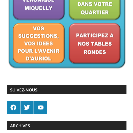
SUIVEZ-NOUS
ARCHIVES