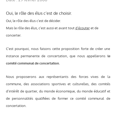
Oui, le rôle des élus c’est de choisir.
Oui, le rôle des élus c’est de décider.
Mais le rôle des élus, c’est aussi et avant tout
d’écouter
et de
concerter.
C’est pourquoi, nous faisons cette proposition forte de créer une
instance permanente de concertation, que nous appellerons
le
comité communal de concertation.
Nous proposerons aux représentants des forces vives de la
commune, des associations sportives et culturelles, des comités
d’intérêt de quartier, du monde économique, du monde éducatif et
de personnalités qualifiées de former ce comité communal de
concertation.