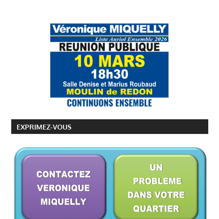
MIQUELLY
EXPRIMEZ-VOUS