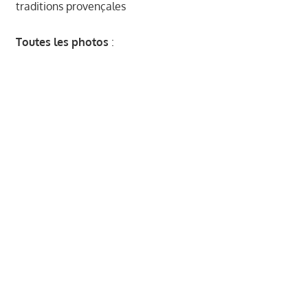
traditions provençales
Toutes les photos
: