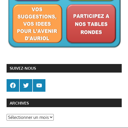
SUIVEZ-NOUS
ARCHIVES
Archives