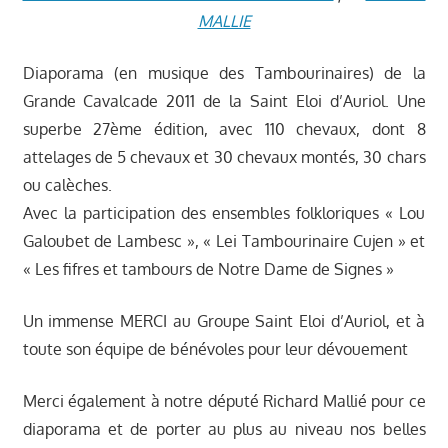
MALLIE
Diaporama (en musique des Tambourinaires) de la
Grande Cavalcade 2011 de la Saint Eloi d’Auriol. Une
superbe 27ème édition, avec 110 chevaux, dont 8
attelages de 5 chevaux et 30 chevaux montés, 30 chars
ou calèches.
Avec la participation des ensembles folkloriques « Lou
Galoubet de Lambesc », « Lei Tambourinaire Cujen » et
« Les fifres et tambours de Notre Dame de Signes »
Un immense MERCI au Groupe Saint Eloi d’Auriol, et à
toute son équipe de bénévoles pour leur dévouement
Merci également à notre député Richard Mallié pour ce
diaporama et de porter au plus au niveau nos belles