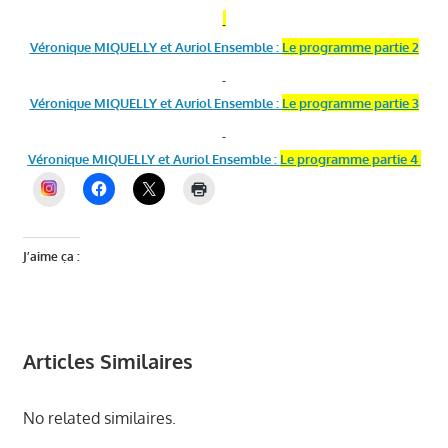
Véronique MIQUELLY et Auriol Ensemble :
Le programme partie 2
Véronique MIQUELLY et Auriol Ensemble :
Le programme partie 3
Véronique MIQUELLY et Auriol Ensemble :
Le programme partie 4
INSTAGRAM
J’aime ça :
Articles Similaires
No related similaires.