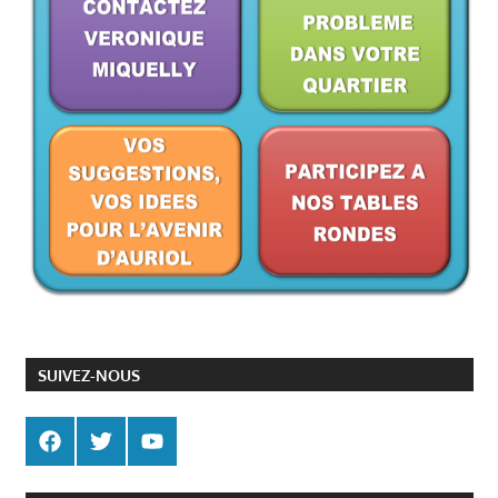
SUIVEZ-NOUS