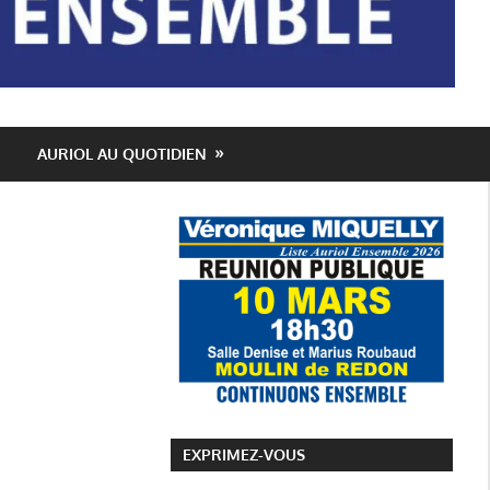
AURIOL AU QUOTIDIEN
EXPRIMEZ-VOUS