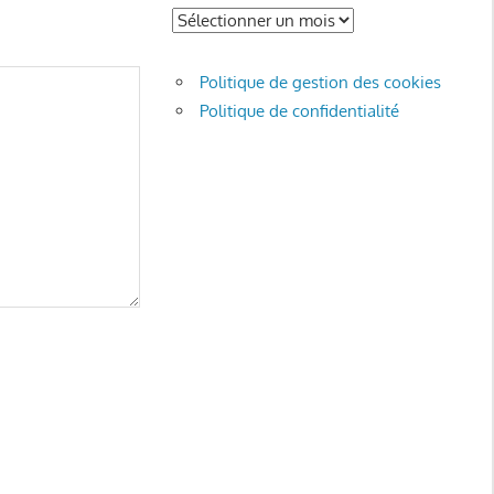
Archives
Politique de gestion des cookies
Politique de confidentialité