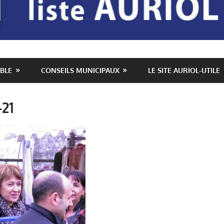
BLE
CONSEILS MUNICIPAUX
LE SITE AURIOL-UTILE
21