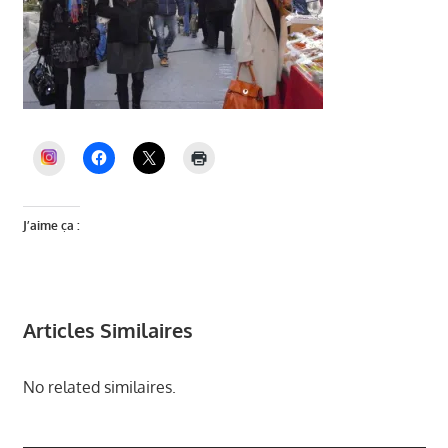
INSTAGRAM
J’aime ça :
Articles Similaires
No related similaires.