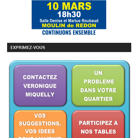
EXPRIMEZ-VOUS