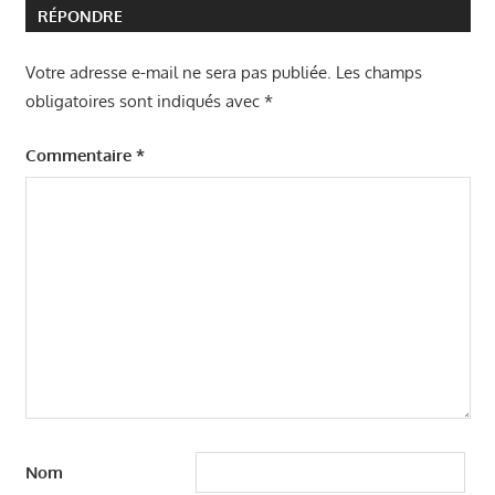
RÉPONDRE
Votre adresse e-mail ne sera pas publiée.
Les champs
obligatoires sont indiqués avec
*
Commentaire
*
Nom