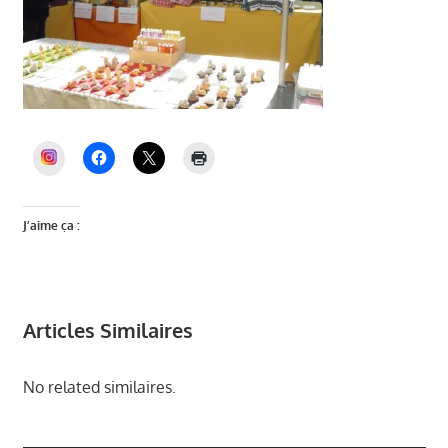
INSTAGRAM
J’aime ça :
Articles Similaires
No related similaires.