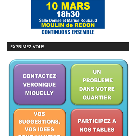
EXPRIMEZ-VOUS