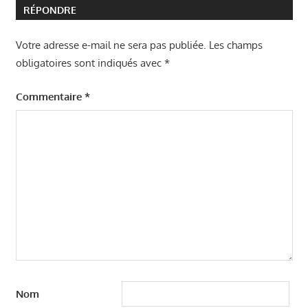
RÉPONDRE
Votre adresse e-mail ne sera pas publiée.
Les champs
obligatoires sont indiqués avec
*
Commentaire
*
Nom