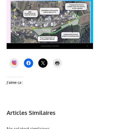
INSTAGRAM
J’aime ça :
Articles Similaires