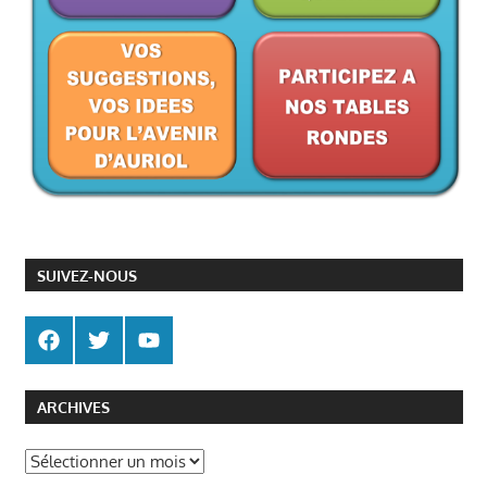
SUIVEZ-NOUS
ARCHIVES
Archives