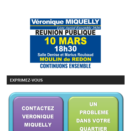
EXPRIMEZ-VOUS